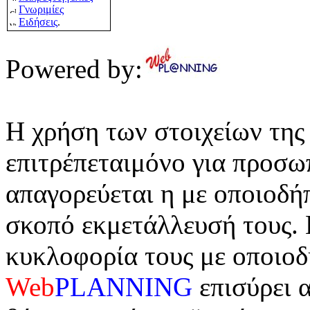
Γνωριμίες
Ειδήσεις
.
Powered by:
Η χρήση των στοιχείων της
επιτρέπεταιμόνο για προσω
απαγορεύεται η με οποιοδή
σκοπό εκμετάλλευσή τους. 
κυκλοφορία τους με οποιοδ
Web
PLANNING
επισύρει α