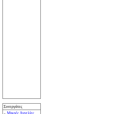
Συνεργάτες
Μικρές Αγγελίες