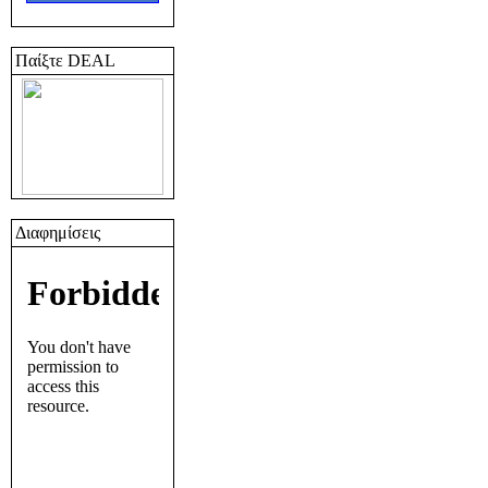
Παίξτε DEAL
Διαφημίσεις