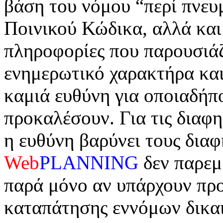
βάση του νόμου “περί πνευμ
Ποινικού Κώδικα, αλλά και
πληροφορίες που παρουσιά
ενημερωτικό χαρακτήρα κα
καμιά ευθύνη για οποιαδήπ
προκαλέσουν. Για τις διαφη
η ευθύνη βαρύνει τους διαφ
Web
PLANNING
δεν παρεμβ
παρά μόνο αν υπάρχουν προ
καταπάτησης εννόμων δικα